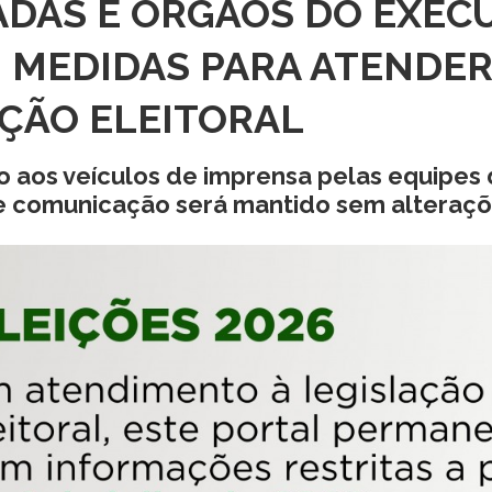
ADAS E ÓRGÃOS DO EXEC
 MEDIDAS PARA ATENDER
ÇÃO ELEITORAL
 aos veículos de imprensa pelas equipes
e comunicação será mantido sem alteraç