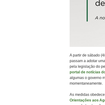
A partir de sábado (4
passam a adotar uma
pela legislação do pe
portal de notícias 
algumas o governo ma
momentaneamente.
As medidas obedecem
Orientações aos Ag