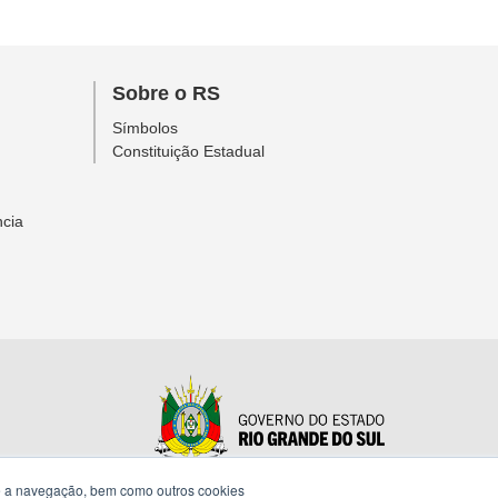
Sobre o RS
Símbolos
Constituição Estadual
ncia
te a navegação, bem como outros cookies