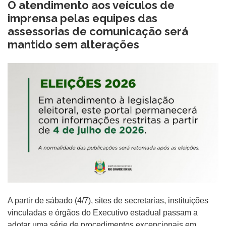
O atendimento aos veículos de
imprensa pelas equipes das
assessorias de comunicação será
mantido sem alterações
A partir de sábado (4/7), sites de secretarias, instituições
vinculadas e órgãos do Executivo estadual passam a
adotar uma série de procedimentos excepcionais em