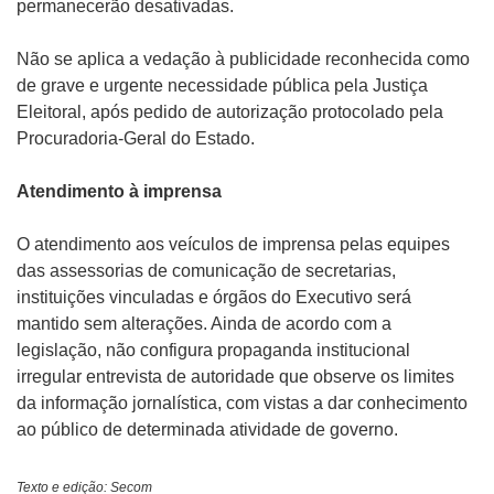
permanecerão desativadas.
Não se aplica a vedação à publicidade reconhecida como
de grave e urgente necessidade pública pela Justiça
Eleitoral, após pedido de autorização protocolado pela
Procuradoria-Geral do Estado.
Atendimento à imprensa
O atendimento aos veículos de imprensa pelas equipes
das assessorias de comunicação de secretarias,
instituições vinculadas e órgãos do Executivo será
mantido sem alterações. Ainda de acordo com a
legislação, não configura propaganda institucional
irregular entrevista de autoridade que observe os limites
da informação jornalística, com vistas a dar conhecimento
ao público de determinada atividade de governo.
Texto e edição: Secom