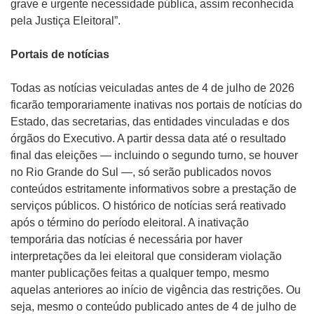
grave e urgente necessidade pública, assim reconhecida
pela Justiça Eleitoral”.
Portais de notícias
Todas as notícias veiculadas antes de 4 de julho de 2026
ficarão temporariamente inativas nos portais de notícias do
Estado, das secretarias, das entidades vinculadas e dos
órgãos do Executivo. A partir dessa data até o resultado
final das eleições — incluindo o segundo turno, se houver
no Rio Grande do Sul —, só serão publicados novos
conteúdos estritamente informativos sobre a prestação de
serviços públicos. O histórico de notícias será reativado
após o término do período eleitoral. A inativação
temporária das notícias é necessária por haver
interpretações da lei eleitoral que consideram violação
manter publicações feitas a qualquer tempo, mesmo
aquelas anteriores ao início de vigência das restrições. Ou
seja, mesmo o conteúdo publicado antes de 4 de julho de