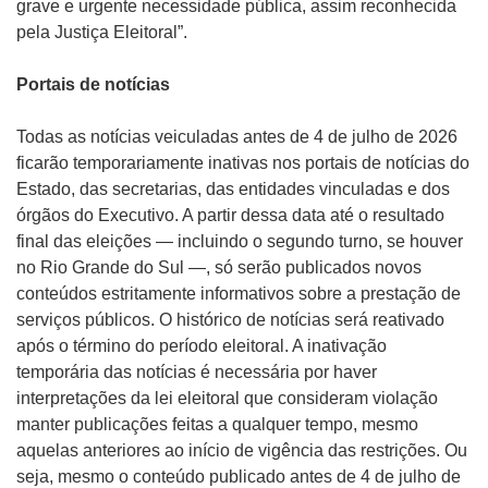
grave e urgente necessidade pública, assim reconhecida
pela Justiça Eleitoral”.
Portais de notícias
Todas as notícias veiculadas antes de 4 de julho de 2026
ficarão temporariamente inativas nos portais de notícias do
Estado, das secretarias, das entidades vinculadas e dos
órgãos do Executivo. A partir dessa data até o resultado
final das eleições — incluindo o segundo turno, se houver
no Rio Grande do Sul —, só serão publicados novos
conteúdos estritamente informativos sobre a prestação de
serviços públicos. O histórico de notícias será reativado
após o término do período eleitoral. A inativação
temporária das notícias é necessária por haver
interpretações da lei eleitoral que consideram violação
manter publicações feitas a qualquer tempo, mesmo
aquelas anteriores ao início de vigência das restrições. Ou
seja, mesmo o conteúdo publicado antes de 4 de julho de