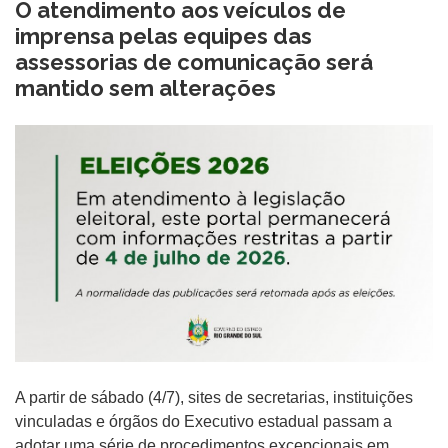
O atendimento aos veículos de
imprensa pelas equipes das
assessorias de comunicação será
mantido sem alterações
A partir de sábado (4/7), sites de secretarias, instituições
vinculadas e órgãos do Executivo estadual passam a
adotar uma série de procedimentos excepcionais em