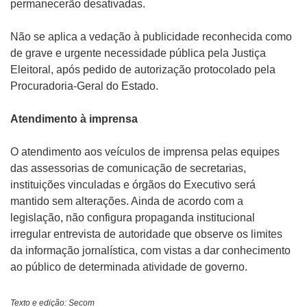
permanecerão desativadas.
Não se aplica a vedação à publicidade reconhecida como
de grave e urgente necessidade pública pela Justiça
Eleitoral, após pedido de autorização protocolado pela
Procuradoria-Geral do Estado.
Atendimento à imprensa
O atendimento aos veículos de imprensa pelas equipes
das assessorias de comunicação de secretarias,
instituições vinculadas e órgãos do Executivo será
mantido sem alterações. Ainda de acordo com a
legislação, não configura propaganda institucional
irregular entrevista de autoridade que observe os limites
da informação jornalística, com vistas a dar conhecimento
ao público de determinada atividade de governo.
Texto e edição: Secom